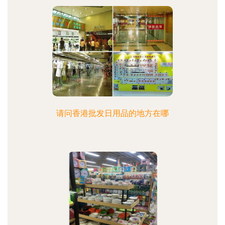
请问香港批发日用品的地方在哪