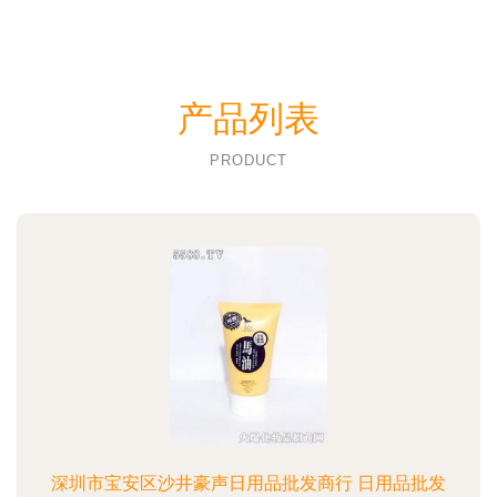
产品列表
PRODUCT
深圳市宝安区沙井豪声日用品批发商行 日用品批发