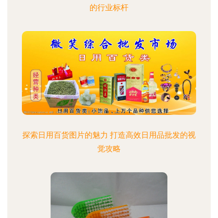
的行业标杆
探索日用百货图片的魅力 打造高效日用品批发的视
觉攻略