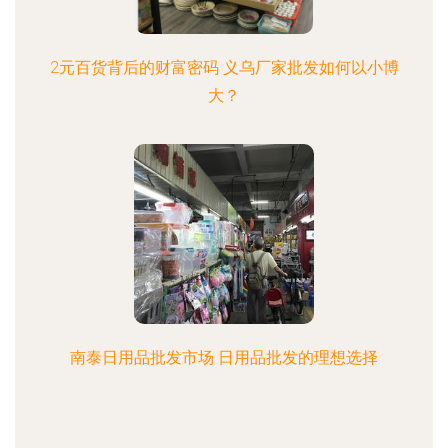
2元百货背后的财富密码 义乌厂家批发如何以小博
大？
南泰日用品批发市场 日用品批发的理想选择