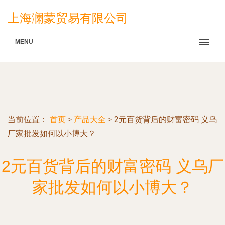
上海澜蒙贸易有限公司
MENU
当前位置：
首页
>
产品大全
>
2元百货背后的财富密码 义乌
厂家批发如何以小博大？
2元百货背后的财富密码 义乌厂
家批发如何以小博大？