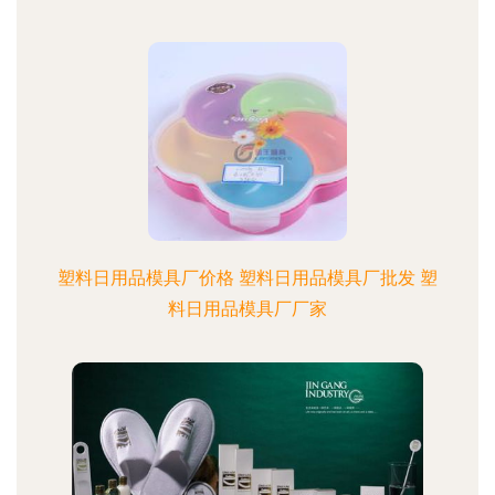
塑料日用品模具厂价格 塑料日用品模具厂批发 塑
料日用品模具厂厂家