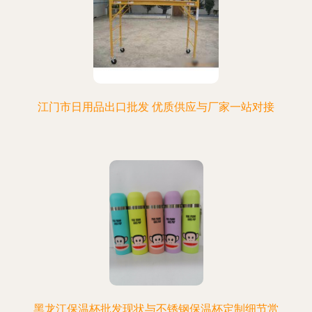
江门市日用品出口批发 优质供应与厂家一站对接
黑龙江保温杯批发现状与不锈钢保温杯定制细节赏