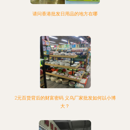
请问香港批发日用品的地方在哪
2元百货背后的财富密码 义乌厂家批发如何以小博
大？