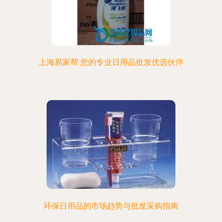
上海易家帮 您的专业日用品批发优选伙伴
环保日用品的市场趋势与批发采购指南