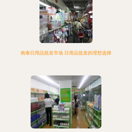
南泰日用品批发市场 日用品批发的理想选择