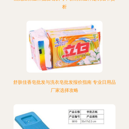
析
舒肤佳香皂批发与洗衣皂批发报价指南 专业日用品
厂家选择攻略