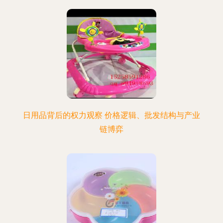
日用品背后的权力观察 价格逻辑、批发结构与产业
链博弈