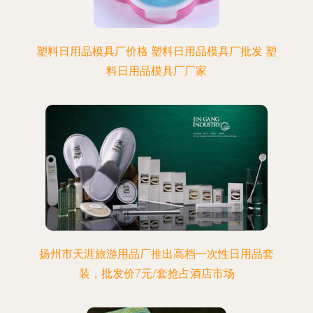
塑料日用品模具厂价格 塑料日用品模具厂批发 塑
料日用品模具厂厂家
扬州市天涯旅游用品厂推出高档一次性日用品套
装，批发价7元/套抢占酒店市场