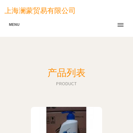
上海澜蒙贸易有限公司
MENU
产品列表
PRODUCT