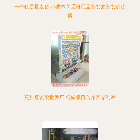
一个也是批发价 小成本享受日用品批发的批发价优
势
苑旌宸货架批发厂 机械项目合作产品列表