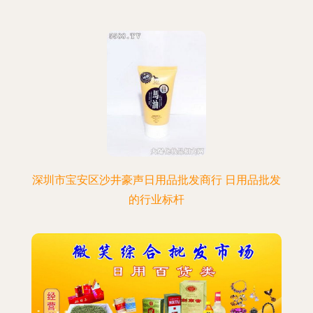
深圳市宝安区沙井豪声日用品批发商行 日用品批发
的行业标杆