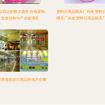
品背后的权力观察 价格逻辑、
塑料日用品模具厂价格 塑料
批发结构与产业链博弈
模具厂批发 塑料日用品模具
问香港批发日用品的地方在哪