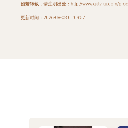
如若转载，请注明出处：http://www.qktviku.com/produc
更新时间：2026-08-08 01:09:57