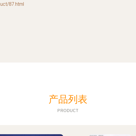
t/87.html
产品列表
PRODUCT