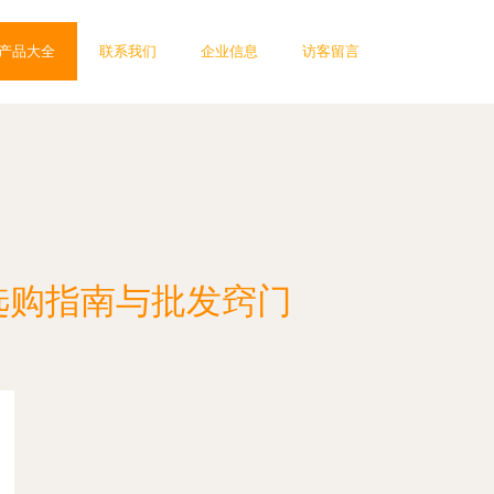
产品大全
联系我们
企业信息
访客留言
选购指南与批发窍门